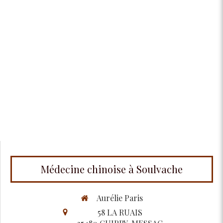
Médecine chinoise à Soulvache
Aurélie Paris
58 LA RUAIS