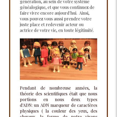
génération, au sein de votre système
généalogique, et que vous continuez de
faire vivre encore aujourd'hui. Ainsi,
vous pouvez vous aussi prendre votre
juste place et redevenir acteur ou
actrice de votre vie, en toute légitimité.
Pendant de nombreuse années, la
théorie des scientifiques était que nous
portions en nous deux types
d'ADN: un ADN marqueur de caractères
physiques ( la couleur des yeux, des
cheveux, la forme de notre visage