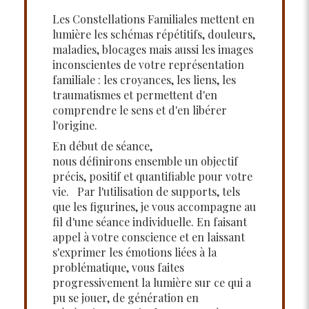
Les Constellations Familiales mettent en
lumière les schémas répétitifs, douleurs,
maladies, blocages mais aussi les images
inconscientes de votre représentation
familiale : les croyances, les liens, les
traumatismes et permettent d'en
comprendre le sens et d'en libérer
l'origine.
En début de séance,
nous définirons ensemble un objectif
précis, positif et quantifiable pour votre
vie. Par l'utilisation de supports, tels
que les figurines, je vous accompagne au
fil d'une séance individuelle. En faisant
appel à votre conscience et en laissant
s'exprimer les émotions liées à la
problématique, vous faites
progressivement la lumière sur ce qui a
pu se jouer, de génération en