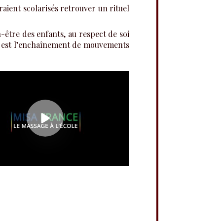
raient scolarisés retrouver un rituel
n-être des enfants, au respect de soi
, qui est l’enchaînement de mouvements