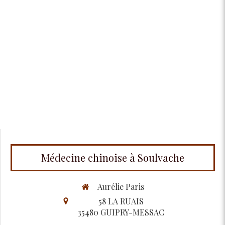
Médecine chinoise à Soulvache
Aurélie Paris
58 LA RUAIS
35480
GUIPRY-MESSAC