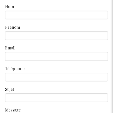
Nom
Prénom
Email
Téléphone
Sujet
Message